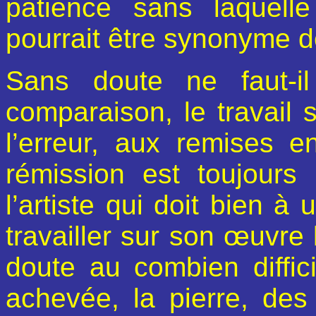
patience sans laquell
pourrait être synonyme de
Sans doute ne faut-i
comparaison, le travail s
l’erreur, aux remises e
rémission est toujours 
l’artiste qui doit bien 
travailler sur son œuvre
doute au combien diffic
achevée, la pierre, des