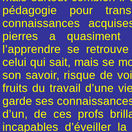
pédagogie pour trans
connaissances acquise
pierres a quasiment 
l’apprendre se retrouve
celui qui sait, mais se m
son savoir, risque de voi
fruits du travail d’une vi
garde ses connaissances 
d’un, de ces profs bril
incapables d’éveiller la