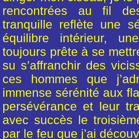
rencontrées au fil d
tranquille reflète une s
équilibre intérieur, 
toujours prête à se mettr
su s’affranchir des vicis
ces hommes que j’adm
immense sérénité aux fl
persévérance et leur trav
avec succès le troisième
par le feu que j’ai découv