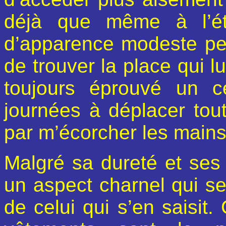
déjà que même à l’éta
d’apparence modeste peut
de trouver la place qui lu
toujours éprouvé un c
journées à déplacer tout
par m’écorcher les mains
Malgré sa dureté et ses a
un aspect charnel qui se
de celui qui s’en saisit.