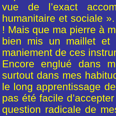
vue de l’exact accom
humanitaire et sociale ».
! Mais que ma pierre à 
bien mis un maillet et
maniement de ces instru
Encore englué dans me
surtout dans mes habitu
le long apprentissage de
pas été facile d’accepte
question radicale de me