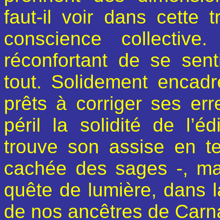
faut-il voir dans cette t
conscience collective
réconfortant de se sent
tout. Solidement encadré
prêts à corriger ses err
péril la solidité de l’é
trouve son assise en te
cachée des sages -, mais
quête de lumière, dans l
de nos ancêtres de Carn