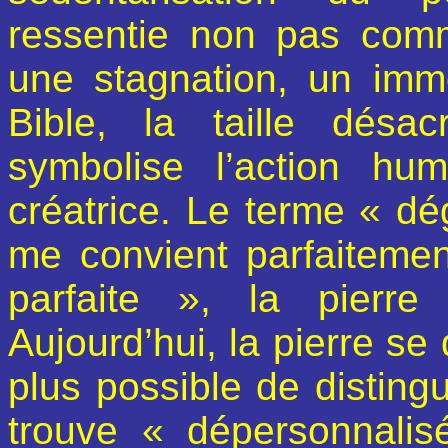
ressentie non pas co
une stagnation, un imm
Bible, la taille désa
symbolise l’action hum
créatrice. Le terme « dég
me convient parfaitemen
parfaite », la pierre
Aujourd’hui, la pierre se
plus possible de distingu
trouve « dépersonnali