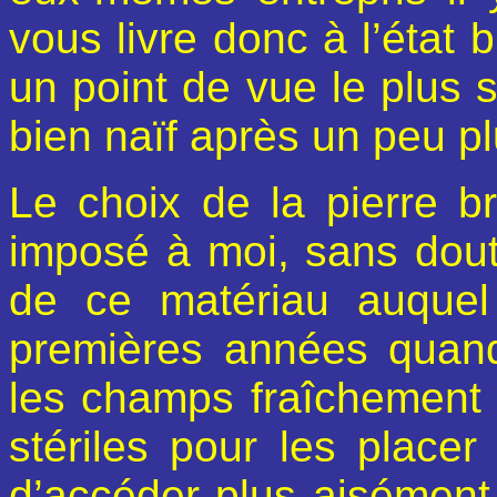
vous livre donc à l’état 
un point de vue le plus 
bien naïf après un peu p
Le choix de la pierre br
imposé à moi, sans doute
de ce matériau auquel
premières années quand 
les champs fraîchement 
stériles pour les placer
d’accéder plus aisément 