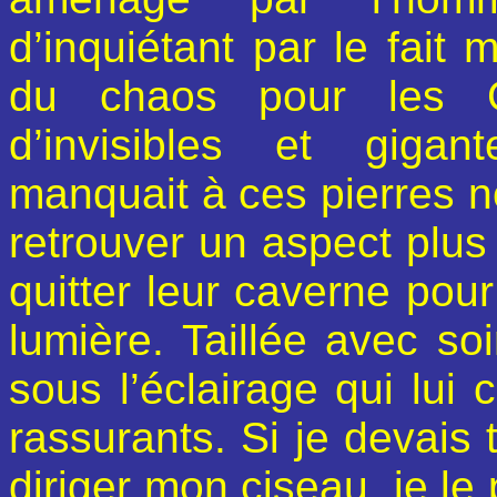
d’inquiétant par le fait m
du chaos pour les G
d’invisibles et giga
manquait à ces pierres no
retrouver un aspect plus c
quitter leur caverne pour
lumière. Taillée avec soi
sous l’éclairage qui lui 
rassurants. Si je devais
diriger mon ciseau, je l