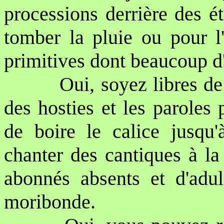
processions derrière des é
tomber la pluie ou pour l'
primitives dont beaucoup d
Oui, soyez libres de
des hosties et les paroles
de boire le calice jusqu'
chanter des cantiques à la
abonnés absents et d'adul
moribonde.