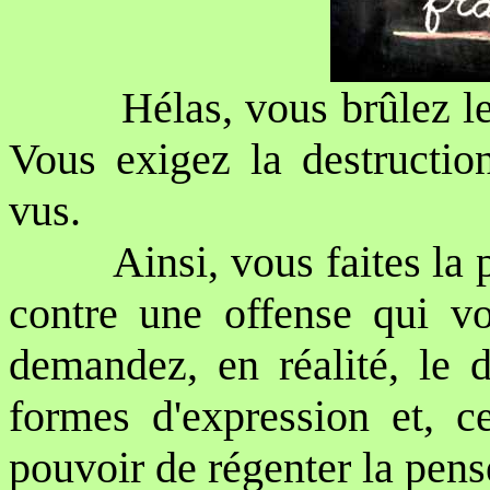
Hélas, vous brûlez le
Vous exigez la destructio
vus.
Ainsi, vous faites la
contre une offense qui v
demandez, en réalité, le d
formes d'expression et, c
pouvoir de régenter la pens