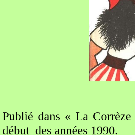
Publié dans « La Corrèze 
début
des années 1990.