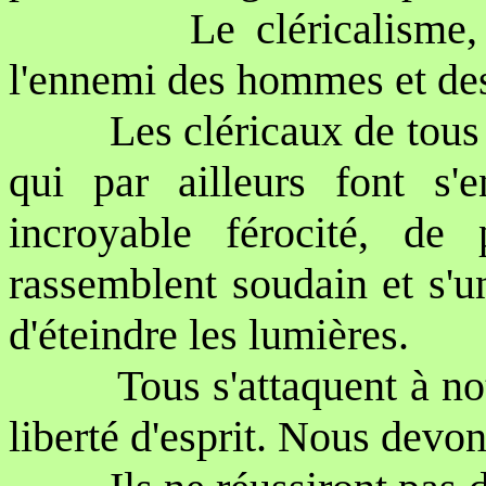
Le cléricalisme,
l'ennemi des hommes et de
Les cléricaux de tous
qui par ailleurs font s'e
incroyable férocité, de 
rassemblent soudain et s'u
d'éteindre
les lumières.
Tous s'attaquent à no
liberté d'esprit. Nous devon