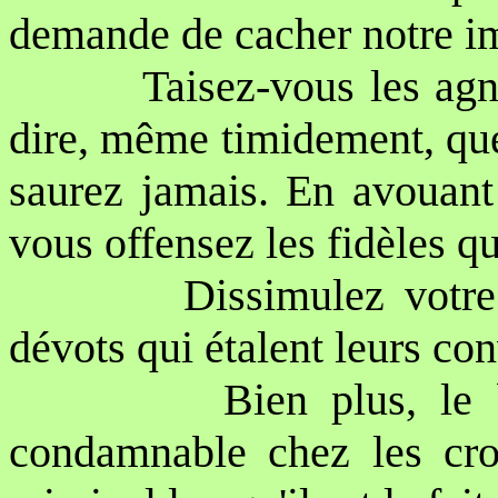
demande de cacher notre im
Taisez-vous les agn
dire, même timidement, que
saurez jamais. En avouant 
vous offensez les fidèles qu
Dissimulez votre
dévots qui étalent leurs con
Bien plus, le
condamnable chez les croy