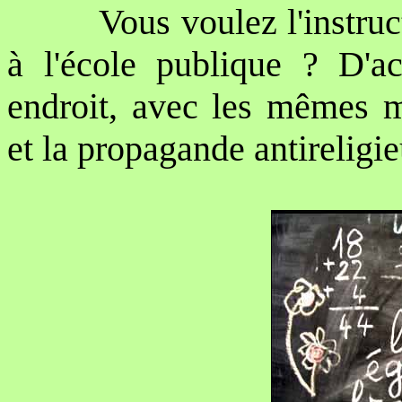
Vous voulez l'instruc
à l'école publique ? D'
endroit, avec les mêmes mo
et la propagande antireligie