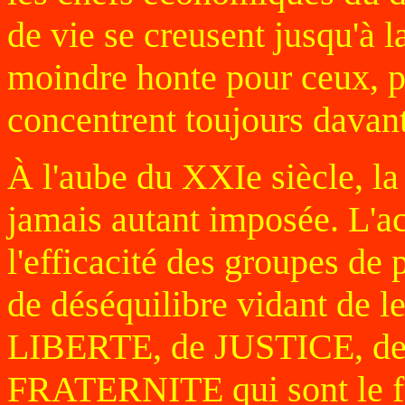
de vie se creusent jusqu'à l
moindre honte pour ceux, p
concentrent toujours davant
À l'aube du XXIe siècle, la
jamais autant imposée. L'ac
l'efficacité des groupes de 
de déséquilibre vidant de l
LIBERTE, de JUSTICE, d
FRATERNITE qui sont le fo