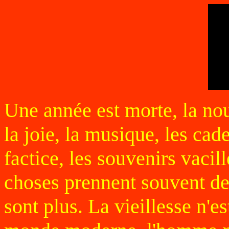
Une année est morte, la nou
la joie, la musique, les ca
factice, les souvenirs vaci
choses prennent souvent de 
sont plus. La vieillesse n'es