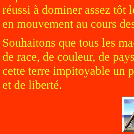
réussi à dominer assez tôt 
en mouvement au cours des
Souhaitons que tous les maç
de race, de couleur, de pay
cette terre impitoyable un p
et de liberté.