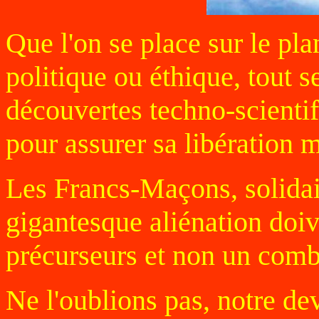
Que l'on se place sur le pl
politique ou éthique, tout 
découvertes techno-scientif
pour assurer sa libération 
Les Francs-Maçons, solidai
gigantesque aliénation doiv
précurseurs et non un comba
Ne l'oublions pas, notre dev