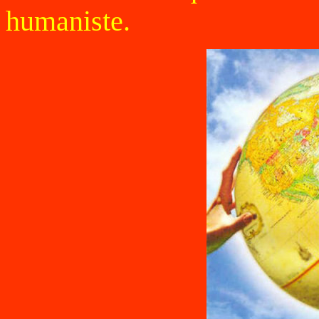
humaniste.