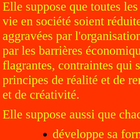
Elle suppose que toutes les
vie en société soient rédui
aggravées par l'organisatio
par les barrières économiqu
flagrantes, contraintes qui
principes de réalité et de re
et de créativité.
Elle suppose aussi que cha
développe sa for