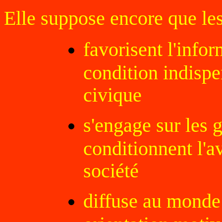
Elle suppose encore que le
favorisent l'info
condition indispe
civique
s'engage sur les 
conditionnent l'a
société
diffuse au monde 