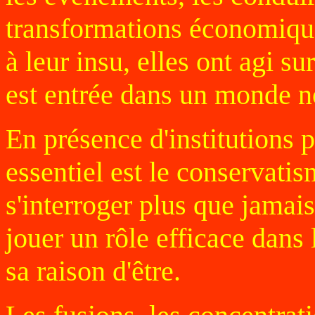
transformations économiques
à leur insu, elles ont agi su
est entrée dans un monde 
En présence d'institutions p
essentiel est le conservati
s'interroger plus que jamais
jouer un rôle efficace dans 
sa raison d'être.