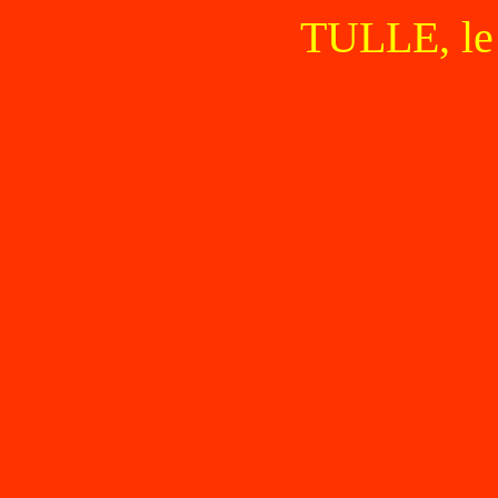
TULLE, le 