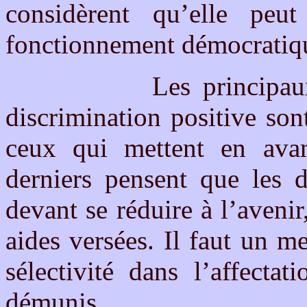
considèrent qu’elle peu
fonctionnement démocratiqu
Les principaux argum
discrimination positive s
ceux qui mettent en ava
derniers pensent que les d
devant se réduire à l’avenir,
aides versées. Il faut un m
sélectivité dans l’affecta
démunis.