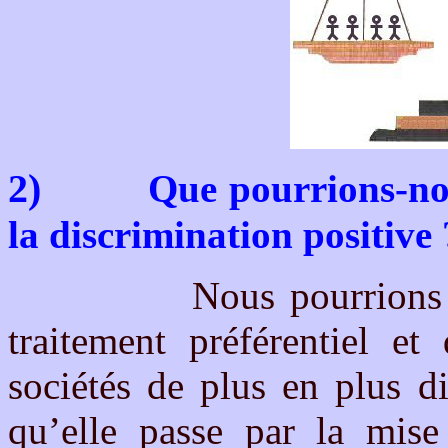
2)
Que pourrions-nou
la discrimination positive 
Nous pourrions rajou
traitement préférentiel et
sociétés de plus en plus di
qu’elle passe par la mise