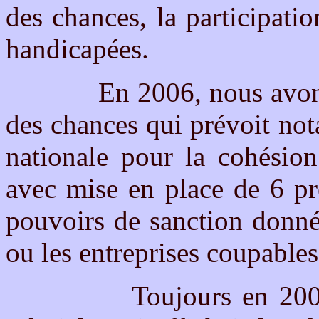
des chances, la participati
handicapées.
En 2006, nous avons eu u
des chances qui prévoit no
nationale pour la cohésion
avec mise en place de 6 pré
pouvoirs de sanction donné
ou les entreprises coupables
Toujours en 2006, il y