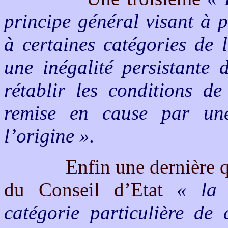
principe général visant à 
à certaines catégories de 
une inégalité persistante d
rétablir les conditions de
remise en cause par une 
l’origine
»
.
Enfin une dernière q
du Conseil d’Etat
« la 
catégorie particulière de 