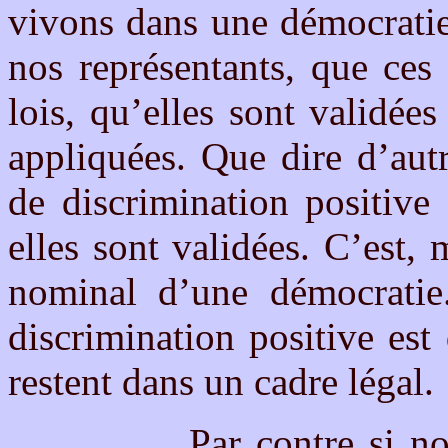
vivons dans une démocratie
nos représentants, que ces
lois, qu’elles sont validées
appliquées. Que dire d’autr
de discrimination positive
elles sont validées. C’est,
nominal d’une démocratie
discrimination positive est
restent dans un cadre légal.
Par contre si nous no