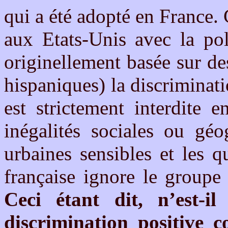
qui a été adopté en France. 
aux Etats-Unis avec la pol
originellement basée sur des
hispaniques) la discriminat
est strictement interdite 
inégalités sociales ou géo
urbaines sensibles et les q
française ignore le groupe 
Ceci étant dit, n’est-i
discrimination positive 