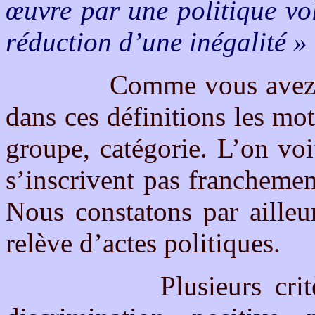
œuvre par une politique volo
réduction d’une inégalité »
Comme vous avez pu le
dans ces définitions les mot
groupe, catégorie. L’on vo
s’inscrivent pas franchemen
Nous constatons par ailleu
relève d’actes politiques.
Plusieurs critères p