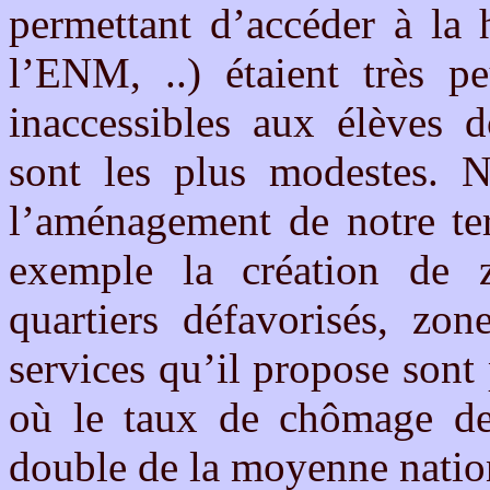
permettant d’accéder à la 
l’ENM, ..) étaient très p
inaccessibles aux élèves d
sont les plus modestes. 
l’aménagement de notre ter
exemple la création de z
quartiers défavorisés, zon
services qu’il propose sont
où le taux de chômage de
double de la moyenne nation