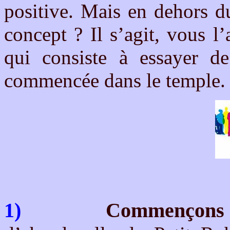
positive. Mais en dehors d
concept ? Il s’agit, vous 
qui consiste à essayer d
commencée dans le temple.
1)
Commençons 