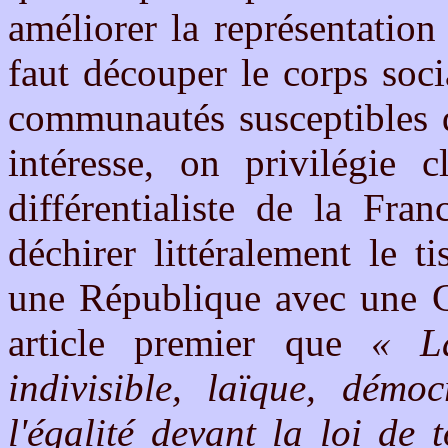
améliorer la représentation
faut découper le corps soci
communautés susceptibles d
intéresse, on privilégie c
différentialiste de la Fra
déchirer littéralement le 
une République avec une Co
article premier que
« L
indivisible, laïque, démoc
l'égalité devant la loi de 