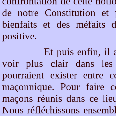
confrontation de cette noti
de notre Constitution et 
bienfaits et des méfaits d
positive.
Et puis enfin, il appar
voir plus clair dans les 
pourraient exister entre 
maçonnique. Pour faire c
maçons réunis dans ce lieu
Nous réfléchissons ensembl