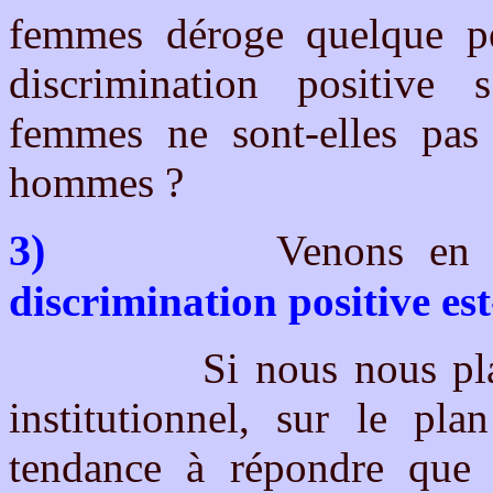
femmes déroge quelque pe
discrimination positive 
femmes ne sont-elles pas
hommes ?
3)
Venons en mainte
discrimination positive es
Si nous nous plaçons
institutionnel, sur le pla
tendance à répondre que 