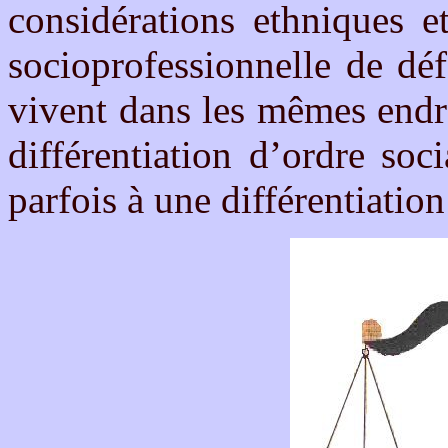
considérations ethniques e
socioprofessionnelle de dé
vivent dans les mêmes endro
différentiation d’ordre soci
parfois à une différentiatio