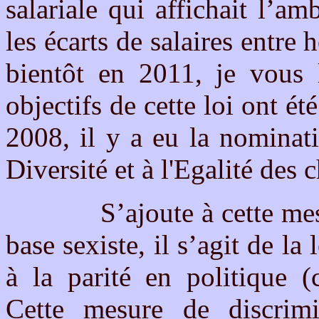
salariale qui affichait l’a
les écarts de salaires ent
bientôt en 2011, je vous l
objectifs de cette loi on
2008, il y a eu la nominat
Diversité et à l'Egalité des
S’ajoute à cette mesure,
base sexiste, il s’agit de la
à la parité en politique (
Cette mesure de discrimi