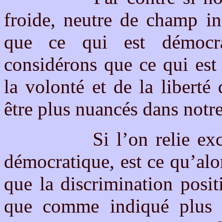
froide, neutre de champ in
que ce qui est démocrat
considérons que ce qui est
la volonté et de la libert
être plus nuancés dans notr
Si l’on relie exclusive
démocratique, est ce qu’alo
que la discrimination posi
que comme indiqué plus ha