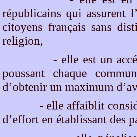
républicains qui assurent l
citoyens français sans dis
religion,
- elle est un accélér
poussant chaque communa
d’obtenir un maximum d’av
- elle affaiblit considér
d’effort en établissant des p