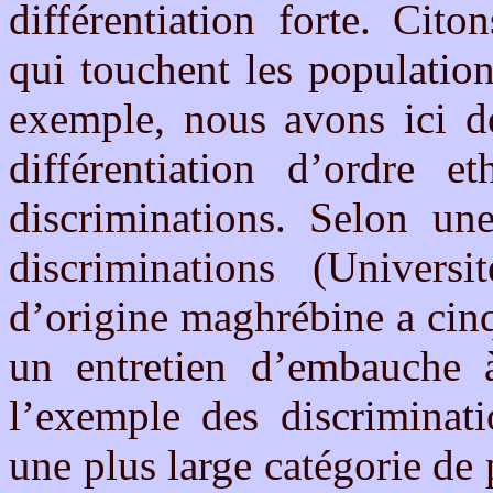
différentiation forte. Cit
qui touchent les populatio
exemple, nous avons ici de
différentiation d’ordre e
discriminations. Selon un
discriminations (Univer
d’origine maghrébine a cin
un entretien d’embauche 
l’exemple des discriminati
une plus large catégorie de