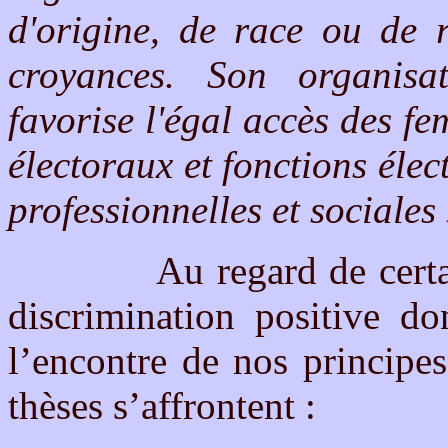
d'origine, de race ou de r
croyances. Son organisat
favorise l'égal accès des 
électoraux et fonctions élec
professionnelles et sociales
Au regard de certaines 
discrimination positive do
l’encontre de nos principes
thèses s’affrontent :