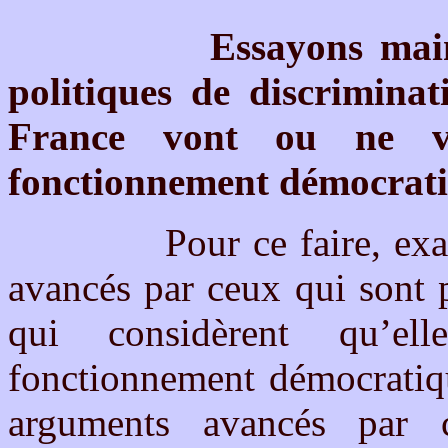
Essayons main
politiques de discriminat
France vont ou ne v
fonctionnement démocrati
Pour ce faire, examino
avancés par ceux qui sont p
qui considèrent qu’el
fonctionnement démocratiqu
arguments avancés par 