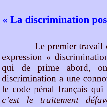
«
La discrimination pos
Le premier travail consi
expression « discriminatio
qui de prime abord, o
discrimination a une conno
le code pénal français qui
c’est le traitement défa