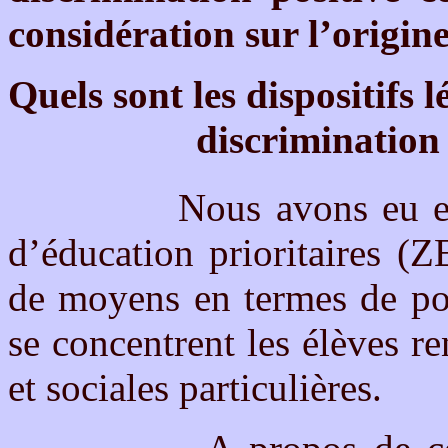
considération sur l’origin
Quels sont les dispositifs l
discrimination 
Nous avons eu en
d’éducation prioritaires (
de moyens en termes de pos
se concentrent les élèves re
et sociales particulières.