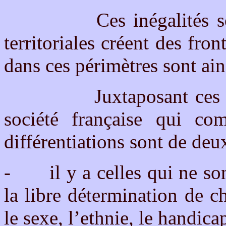
Ces inégalités socio-
territoriales créent des fro
dans ces périmètres sont ain
Juxtaposant ces discr
société française qui com
différentiations sont de deu
-
il y a celles qui ne s
la libre détermination de 
le sexe, l’ethnie, le handic