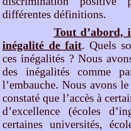
discrimination positive
différentes définitions.
Tout d’abord, i
inégalité de fait
. Quels s
ces inégalités ? Nous avon
des inégalités comme pa
l’embauche. Nous avons le 
constaté que l’accès à certai
d’excellence (écoles d’i
certaines universités, éco