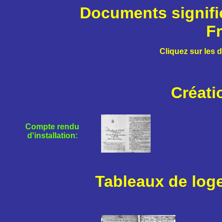
Documents significa
Fr
Cliquez sur les 
Créati
Compte rendu
d'installation:
Tableaux de loge 