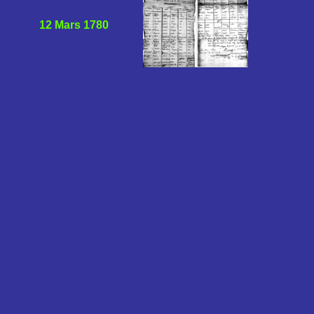
12 Mars 1780