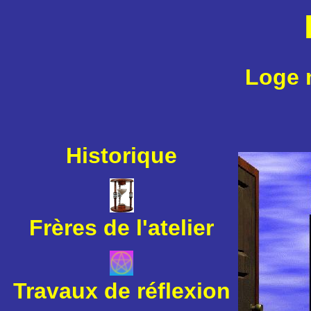
Loge 
Historique
Frères de l'atelier
Travaux de réflexion