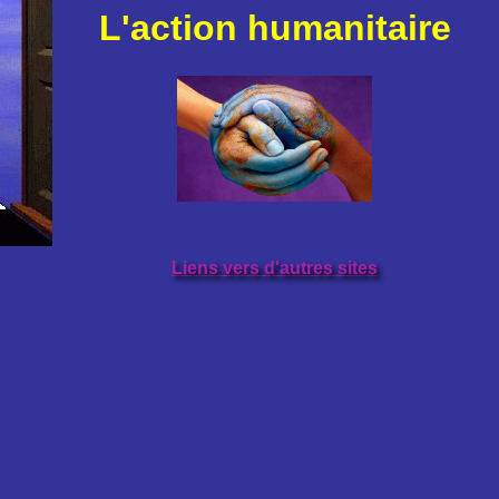
L'action humanitaire
Liens vers d'autres sites