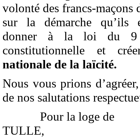
volonté des francs-maçons d
sur la démarche qu’ils e
donner à la loi du 9
constitutionnelle et cr
nationale de la laïcité.
Nous vous prions d’agréer,
de nos salutations respectue
Pour la loge de
TULLE, Po