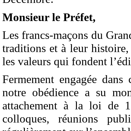
Monsieur le Préfet,
Les francs-maçons du Grand 
traditions et à leur histoire
les valeurs qui fondent l’éd
Fermement engagée dans ce
notre obédience a su mon
attachement à la loi de 1
colloques, réunions publ