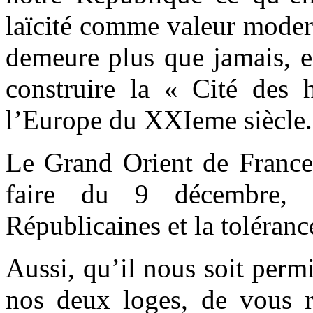
laïcité comme valeur modern
demeure plus que jamais, e
construire la « Cité des
l’Europe du
XXIeme
siècle.
Le Grand Orient de France,
faire du 9 décembre, 
Républicaines et la tolérance
Aussi, qu’il nous soit perm
nos deux loges, de vous r