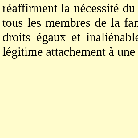
réaffirment la nécessité du
tous les membres de la fam
droits égaux et inaliénabl
légitime attachement à une