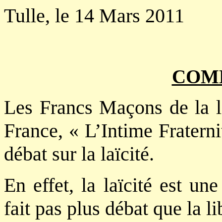
Tulle, le 14 Mars 2011
COM
Les Francs Maçons de la l
France, « L’Intime Fraterni
débat sur la laïcité.
En effet, la laïcité est un
fait pas plus débat que la lib