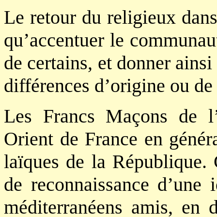
Le retour du religieux dans
qu’accentuer le communauta
de certains, et donner ainsi
différences d’origine ou de
Les Francs Maçons de l’
Orient de France en généra
laïques de
la République. 
de reconnaissance d’une i
méditerranéens amis, en de