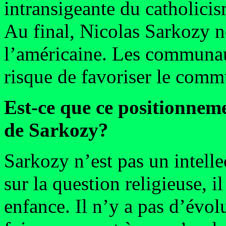
intransigeante du catholici
Au final, Nicolas Sarkozy no
l’américaine. Les communaut
risque de favoriser le com
Est-ce que ce positionneme
de Sarkozy?
Sarkozy n’est pas un intelle
sur la question religieuse, il
enfance. Il n’y a pas d’évol