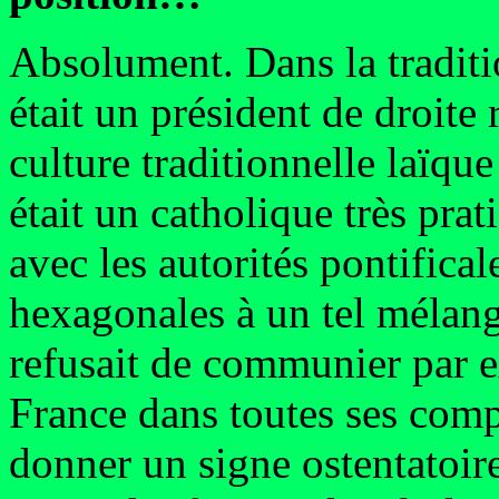
Absolument. Dans la traditio
était un président de droite 
culture traditionnelle laïqu
était un catholique très prat
avec les autorités pontifica
hexagonales à un tel mélang
refusait de communier par e
France dans toutes ses comp
donner un signe ostentatoir