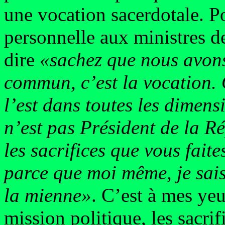
une vocation sacerdotale. Po
personnelle aux ministres de 
dire
«sachez que nous avon
commun, c’est la vocation. 
l’est dans toutes les dimens
n’est pas Président de la R
les sacrifices que vous fait
parce que moi même, je sais 
la mienne»
. C’est à mes yeu
mission politique, les sacri