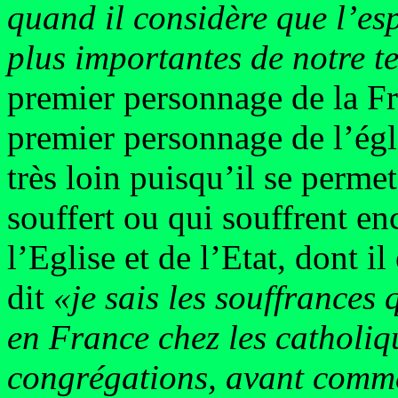
quand il considère que l’es
plus importantes de notre 
premier personnage de la Fra
premier personnage de l’égl
très loin puisqu’il se perme
souffert ou qui souffrent en
l’Eglise et de l’Etat, dont i
dit
«je sais les souffrances
en France chez les catholiqu
congrégations, avant comm