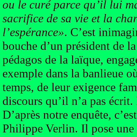
ou le curé parce qu’il lui m
sacrifice de sa vie et la c
l’espérance»
. C’est inimagi
bouche d’un président de la
pédagos de la laïque, engagé
exemple dans la banlieue où 
temps, de leur exigence fami
discours qu’il n’a pas écrit
D’après notre enquête, c’es
Philippe Verlin. Il pose une