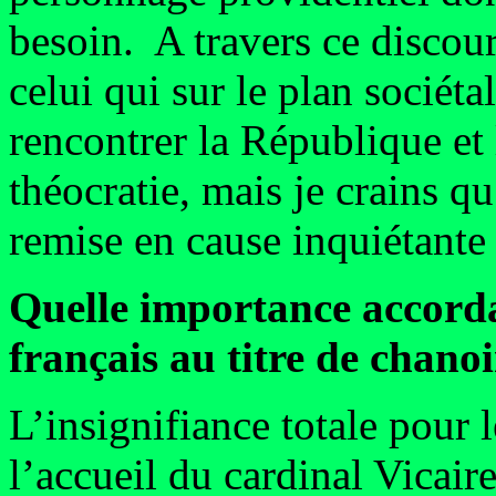
besoin. A travers ce discou
celui qui sur le plan sociétal
rencontrer la République et 
théocratie, mais je crains q
remise en cause inquiétante d
Quelle importance accordai
français au titre de chano
L’insignifiance totale pour 
l’accueil du cardinal Vicai