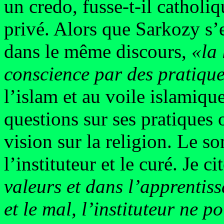
un credo, fusse-t-il catholiqu
privé. Alors que Sarkozy s’
dans le même discours,
«la 
conscience par des pratique
l’islam et au voile islamiqu
questions sur ses pratiques o
vision sur la religion. Le s
l’instituteur et le curé. Je ci
valeurs et dans l’apprentiss
et le mal, l’instituteur ne 