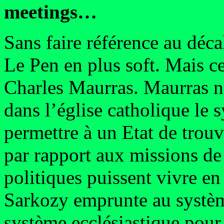
meetings…
Sans faire référence au déc
Le Pen en plus soft. Mais c
Charles Maurras. Maurras ne 
dans l’église catholique le
permettre à un Etat de trouve
par rapport aux missions de
politiques puissent vivre en
Sarkozy emprunte au système
système ecclésiastique pour 