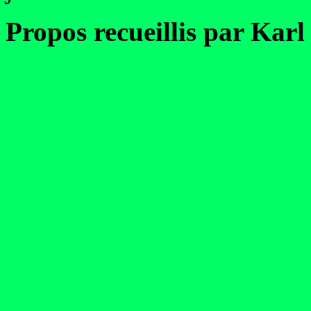
Propos recueillis par Karl