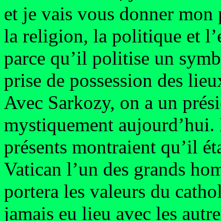
et je vais vous donner mon 
la religion, la politique et l
parce qu’il politise un symbo
prise de possession des lieu
Avec Sarkozy, on a un prési
mystiquement aujourd’hui. 
présents montraient qu’il ét
Vatican l’un des grands hom
portera les valeurs du cath
jamais eu lieu avec les autr