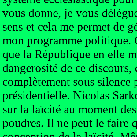
vous donne, je vous délègue,
sens et cela me permet de gé
mon programme politique. Ce
que la République en elle 
dangerosité de ce discours, 
complètement sous silence 
présidentielle. Nicolas Sar
sur la laïcité au moment des 
poudres. Il ne peut le faire q
conception de la laïcité. Mê