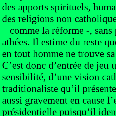
des apports spirituels, huma
des religions non catholique
– comme la réforme -, sans 
athées. Il estime du reste que
en tout homme ne trouve sa r
C’est donc d’entrée de jeu u
sensibilité, d’une vision ca
traditionaliste qu’il présen
aussi gravement en cause l’e
présidentielle puisqu’il ide