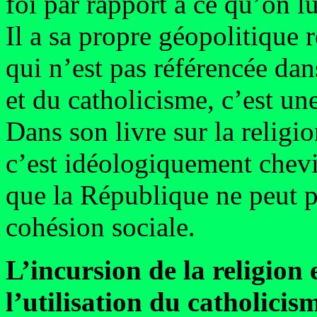
foi par rapport à ce qu’on lu
Il a sa propre géopolitique r
qui n’est pas référencée dan
et du catholicisme, c’est une
Dans son livre sur la religio
c’est idéologiquement chevil
que la République ne peut p
cohésion sociale.
L’incursion de la religion
l’utilisation du catholici