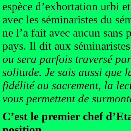
espèce d’exhortation urbi et 
avec les séminaristes du sé
ne l’a fait avec aucun sans 
pays. Il dit aux séminariste
ou sera parfois traversé pa
solitude. Je sais aussi que l
fidélité au sacrement, la lec
vous permettent de surmont
C’est le premier chef d’Et
position…