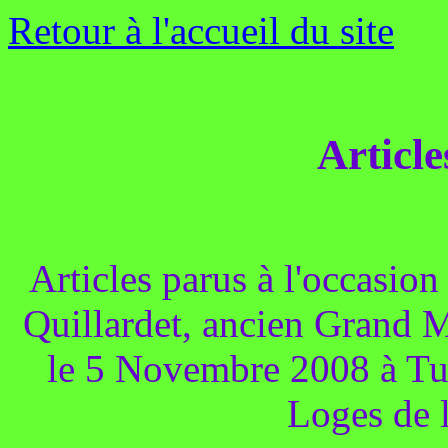
Retour à l'accueil du site
Article
Articles parus à l'occasio
Quillardet, ancien Grand 
le 5 Novembre 2008 à Tul
Loges de 