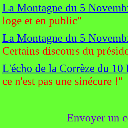
La Montagne du 5 Novembr
loge et en public"
La Montagne du 5 Novemb
Certains discours du présid
L'écho de la Corrèze du 1
ce n'est pas une sinécure !"
Envoyer un c